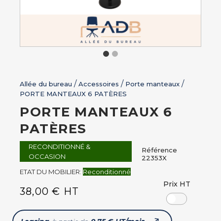
Allée du bureau
Accessoires
Porte manteaux
PORTE MANTEAUX 6 PATÈRES
PORTE MANTEAUX 6
PATÈRES
RECONDITIONNÉ &
Référence
OCCASION
22353X
ETAT DU MOBILIER:
Reconditionné
Prix HT
38,00 € HT