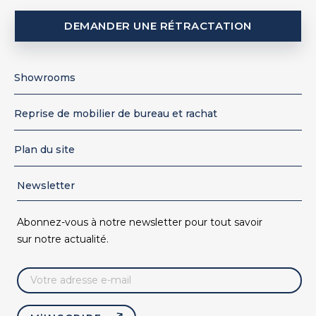
DEMANDER UNE RÉTRACTATION
Showrooms
Reprise de mobilier de bureau et rachat
Plan du site
Newsletter
Abonnez-vous à notre newsletter pour tout savoir
sur notre actualité.