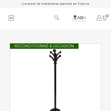
Livraison et installation partout en France
0
RECONDITIONNÉ & OCCASION