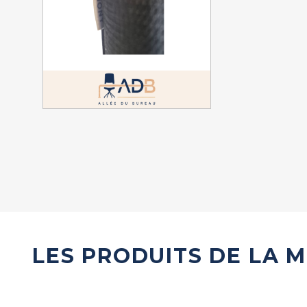
LES PRODUITS DE LA 