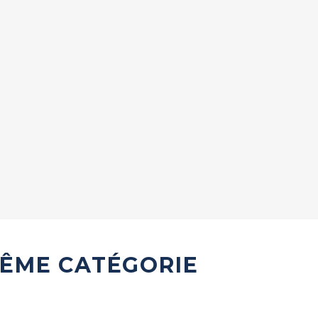
MÊME CATÉGORIE