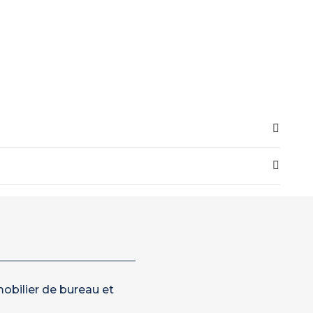
obilier de bureau et