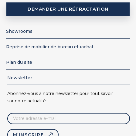
DEMANDER UNE RÉTRACTATION
Showrooms
Reprise de mobilier de bureau et rachat
Plan du site
Newsletter
Abonnez-vous à notre newsletter pour tout savoir
sur notre actualité.