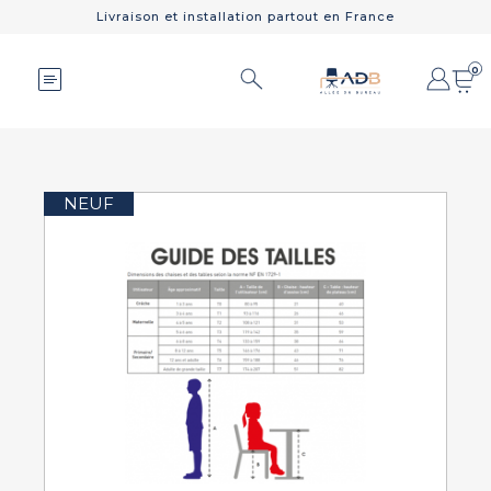
Livraison et installation partout en France
0
NEUF