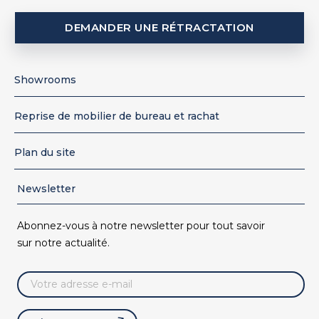
DEMANDER UNE RÉTRACTATION
Showrooms
Reprise de mobilier de bureau et rachat
Plan du site
Newsletter
Abonnez-vous à notre newsletter pour tout savoir
sur notre actualité.