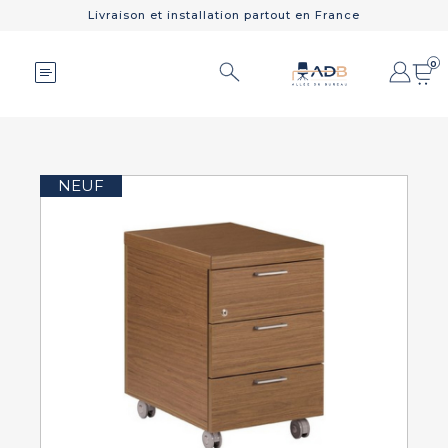
Livraison et installation partout en France
0
NEUF